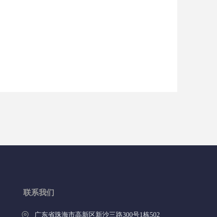
联系我们
广东省珠海市高新区新沙三路300号1栋502