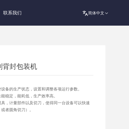
联系我们
片剂背封包装机
控设备的生产状态，设置和调整各项运行参数。
性能稳定，能耗低，生产效率高。
模具，计量部件以及切刀，使得同一台设备可以快速
，或者圆角切刀）。