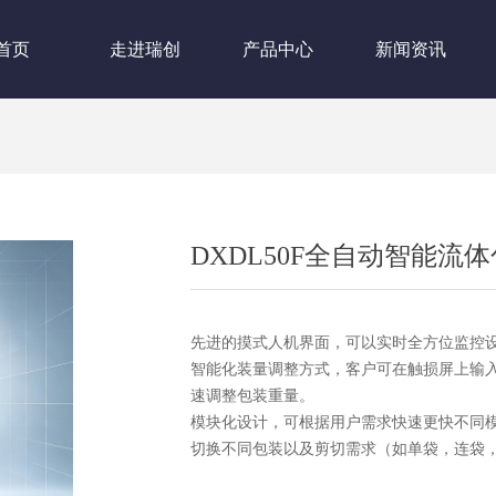
首页
走进瑞创
产品中心
新闻资讯
DXDL50F全自动智能流
先进的摸式人机界面，可以实时全方位监控
智能化装量调整方式，客户可在触损屏上输入
速调整包装重量。
模块化设计，可根据用户需求快速更快不同
切换不同包装以及剪切需求（如单袋，连袋