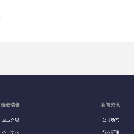
机
走进瑞创
新闻资讯
企业介绍
公司动态
行业新闻
企业文化